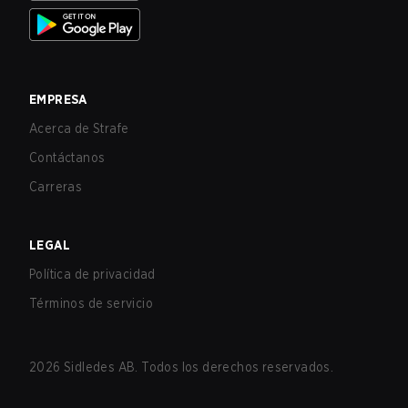
EMPRESA
Acerca de Strafe
Contáctanos
Carreras
LEGAL
Política de privacidad
Términos de servicio
2026
Sidledes AB. Todos los derechos reservados.