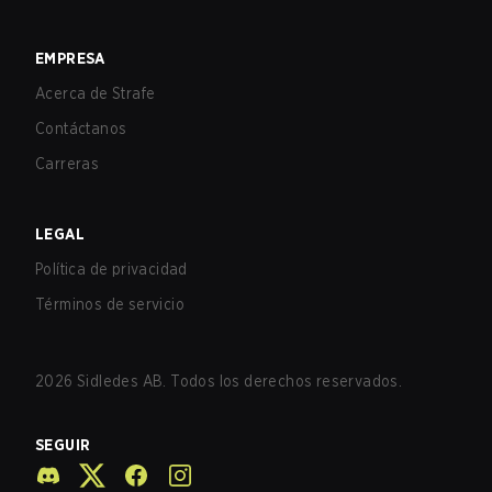
EMPRESA
Acerca de Strafe
Contáctanos
Carreras
LEGAL
Política de privacidad
Términos de servicio
2026
Sidledes AB. Todos los derechos reservados.
SEGUIR