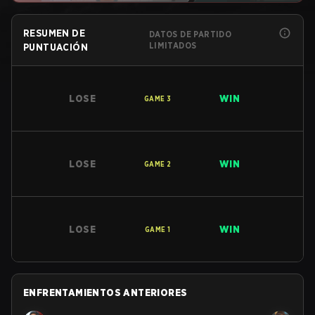
RESUMEN DE
DATOS DE PARTIDO
LIMITADOS
PUNTUACIÓN
LOSE
WIN
GAME
3
LOSE
WIN
GAME
2
LOSE
WIN
GAME
1
ENFRENTAMIENTOS ANTERIORES