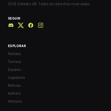
2026
Sidledes AB. Todos los derechos reservados.
SEGUIR
EXPLORAR
Partidas
Torneos
Equipos
Jugadores
Noticias
Authors
Artículos