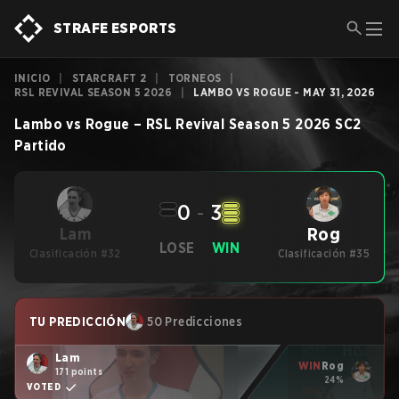
STRAFE ESPORTS
INICIO
|
STARCRAFT 2
|
TORNEOS
|
RSL REVIVAL SEASON 5 2026
|
LAMBO VS ROGUE - MAY 31, 2026
Lambo
vs
Rogue
–
RSL Revival Season 5 2026
SC2
Partido
0
-
3
Rog
Lam
LOSE
WIN
Clasificación #32
Clasificación #35
TU PREDICCIÓN
50 Predicciones
Lam
WIN
Rog
171 points
24%
VOTED