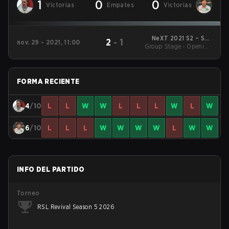
1
0
0
Victorias
Empates
Victorias
NeXT 2021 S2 – SC2
2
-
1
nov. 29 - 2021, 11:00
Group Stage - Opening
Masters
Matches
FORMA RECIENTE
4
/10
L
L
W
W
L
L
L
W
L
W
6
/10
L
L
L
W
W
W
W
L
W
W
INFO DEL PARTIDO
Torneo
RSL Revival Season 5 2026