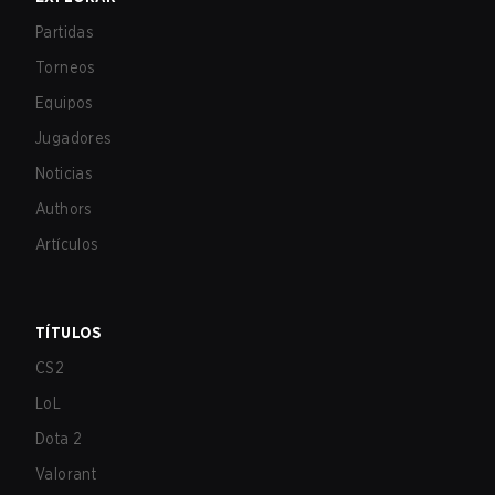
Partidas
Torneos
Equipos
Jugadores
Noticias
Authors
Artículos
TÍTULOS
CS2
LoL
Dota 2
Valorant