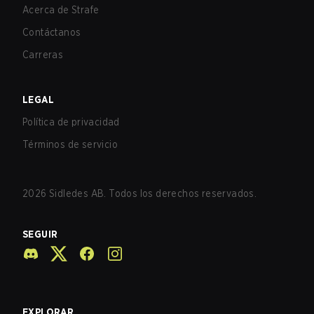
Acerca de Strafe
Contáctanos
Carreras
LEGAL
Política de privacidad
Términos de servicio
2026
Sidledes AB. Todos los derechos reservados.
SEGUIR
EXPLORAR