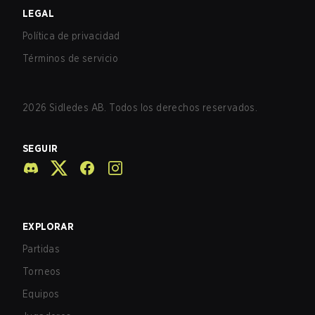
LEGAL
Política de privacidad
Términos de servicio
2026
Sidledes AB. Todos los derechos reservados.
SEGUIR
EXPLORAR
Partidas
Torneos
Equipos