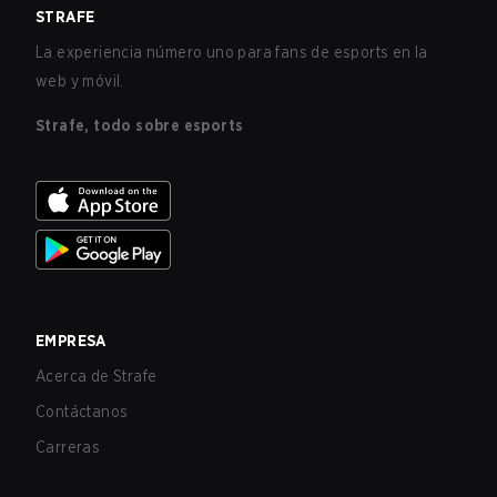
STRAFE
La experiencia número uno para fans de esports en la
web y móvil.
Strafe, todo sobre esports
EMPRESA
Acerca de Strafe
Contáctanos
Carreras