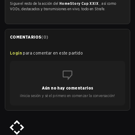
Sigue el resto de la acción del
HomeStory Cup XXIX
, así como
VODs, destacados y transmisiones en vivo, todo en Strafe.
COMENTARIOS
(
0
)
Login
para comentar en este partido
Aún no hay comentarios
¡Inicia sesión y sé el primero en comenzar la conversación!