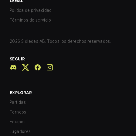
LEGAL
Política de privacidad
Términos de servicio
2026
Sidledes AB. Todos los derechos reservados.
SEGUIR
EXPLORAR
Partidas
Torneos
Equipos
Jugadores