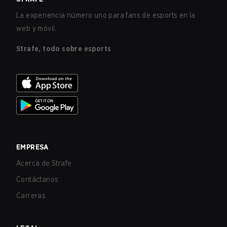
La experiencia número uno para fans de esports en la
web y móvil.
Strafe, todo sobre esports
EMPRESA
Acerca de Strafe
Contáctanos
Carreras