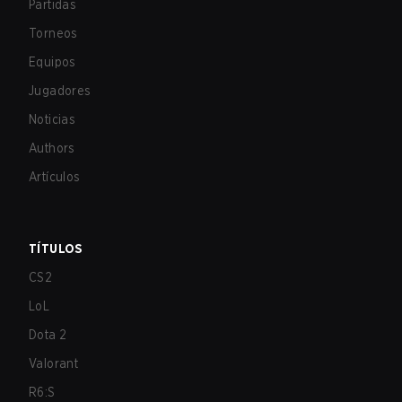
Partidas
Torneos
Equipos
Jugadores
Noticias
Authors
Artículos
TÍTULOS
CS2
LoL
Dota 2
Valorant
R6:S