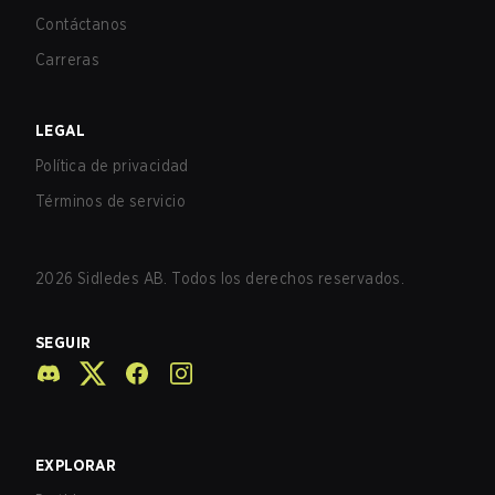
Contáctanos
Carreras
LEGAL
Política de privacidad
Términos de servicio
2026
Sidledes AB. Todos los derechos reservados.
SEGUIR
EXPLORAR