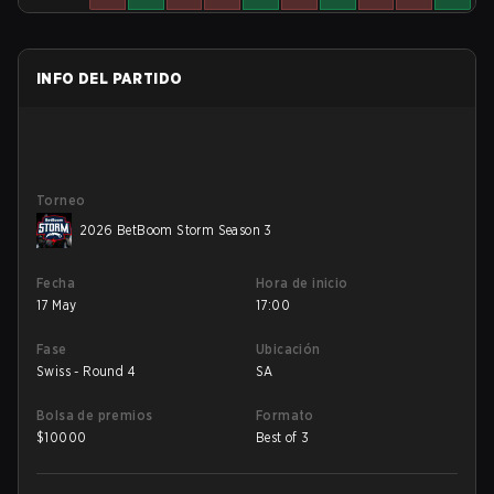
INFO DEL PARTIDO
Torneo
2026 BetBoom Storm Season 3
Fecha
Hora de inicio
17 May
17:00
Fase
Ubicación
Swiss - Round 4
SA
Bolsa de premios
Formato
$
10000
Best of 3