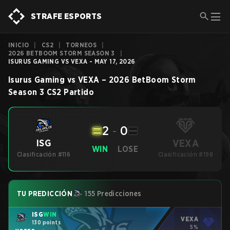
STRAFE ESPORTS
INICIO
|
CS2
|
TORNEOS
|
2026 BETBOOM STORM SEASON 3
|
ISURUS GAMING VS VEXA - MAY 17, 2026
Isurus Gaming
vs
VEXA
–
2026 BetBoom Storm
Season 3
CS2
Partido
2
-
0
VEXA
ISG
WIN
LOSE
Clasificación #116
Clasificación #198
TU PREDICCIÓN
155 Predicciones
ISG
WIN
VEXA
130 points
5%