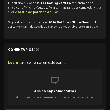
El partido en vivo de
Isurus Gaming vs VEXA
se transmitió en
strafe.com, Twitch y Youtube. Para ver más partidos como este, visita
el
calendario de partidos de CS2
.
Sigue el resto de la acción del
2026 BetBoom Storm Season 3
,
así como VODs, destacados y transmisiones en vivo, todo en Strafe.
COMENTARIOS
(
0
)
Login
para comentar en este partido
Aún no hay comentarios
¡Inicia sesión y sé el primero en comenzar la conversación!