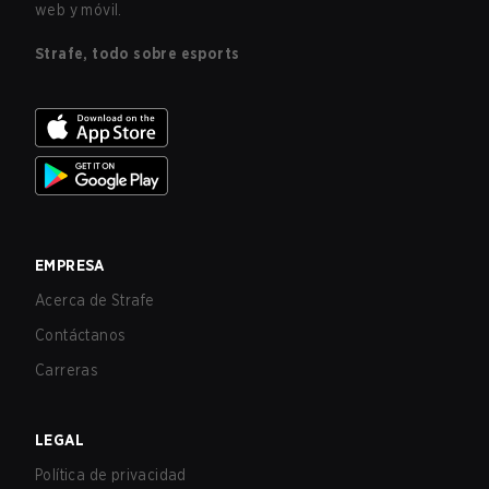
web y móvil.
Strafe, todo sobre esports
EMPRESA
Acerca de Strafe
Contáctanos
Carreras
LEGAL
Política de privacidad