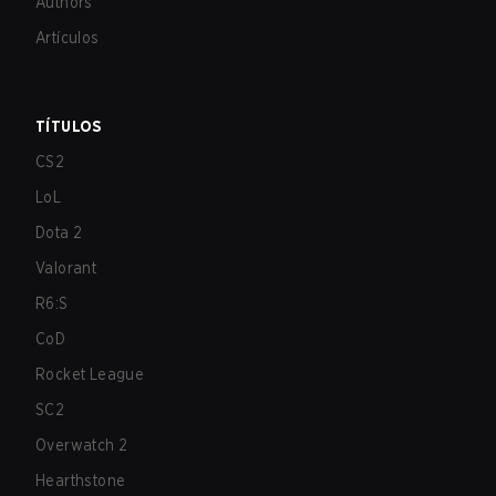
Authors
Artículos
TÍTULOS
CS2
LoL
Dota 2
Valorant
R6:S
CoD
Rocket League
SC2
Overwatch 2
Hearthstone