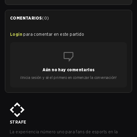
COMENTARIOS
(
0
)
Login
para comentar en este partido
Aún no hay comentarios
¡Inicia sesión y sé el primero en comenzar la conversación!
STRAFE
La experiencia número uno para fans de esports en la