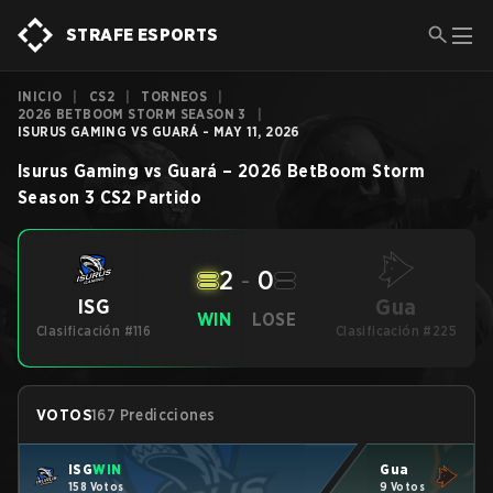
STRAFE ESPORTS
INICIO
|
CS2
|
TORNEOS
|
2026 BETBOOM STORM SEASON 3
|
ISURUS GAMING VS GUARÁ - MAY 11, 2026
Isurus Gaming
vs
Guará
–
2026 BetBoom Storm
Season 3
CS2
Partido
2
-
0
Gua
ISG
WIN
LOSE
Clasificación #116
Clasificación #225
VOTOS
167 Predicciones
ISG
WIN
Gua
158 Votos
9 Votos