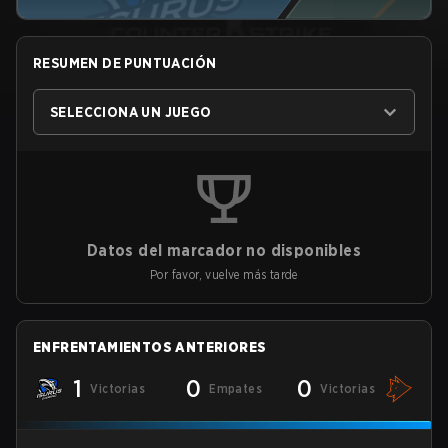
RESUMEN DE PUNTUACIÓN
SELECCIONA UN JUEGO
Datos del marcador no disponibles
Por favor, vuelve más tarde
ENFRENTAMIENTOS ANTERIORES
1
0
0
Victorias
Empates
Victorias