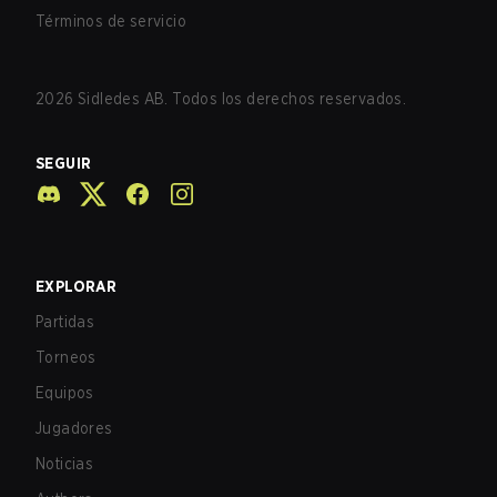
Términos de servicio
2026
Sidledes AB. Todos los derechos reservados.
SEGUIR
EXPLORAR
Partidas
Torneos
Equipos
Jugadores
Noticias