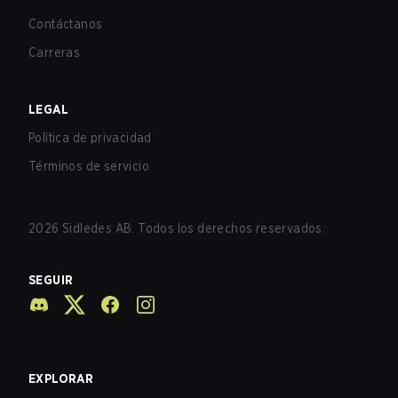
Contáctanos
Carreras
LEGAL
Política de privacidad
Términos de servicio
2026
Sidledes AB. Todos los derechos reservados.
SEGUIR
EXPLORAR