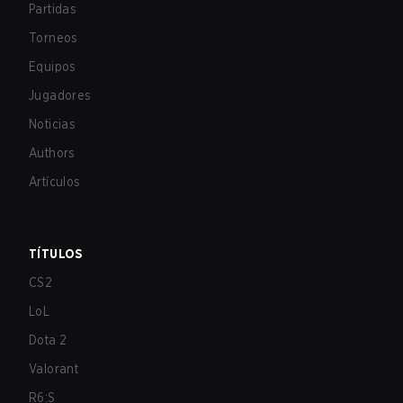
Partidas
Torneos
Equipos
Jugadores
Noticias
Authors
Artículos
TÍTULOS
CS2
LoL
Dota 2
Valorant
R6:S