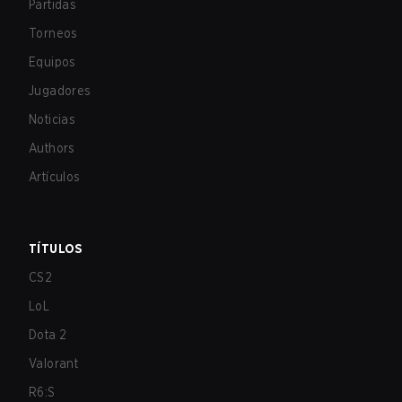
Partidas
Torneos
Equipos
Jugadores
Noticias
Authors
Artículos
TÍTULOS
CS2
LoL
Dota 2
Valorant
R6:S