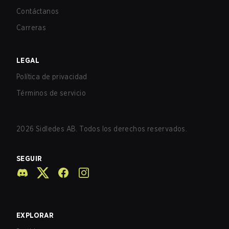
Contáctanos
Carreras
LEGAL
Política de privacidad
Términos de servicio
2026
Sidledes AB. Todos los derechos reservados.
SEGUIR
EXPLORAR