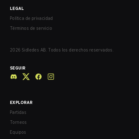
LEGAL
Política de privacidad
Términos de servicio
2026
Sidledes AB. Todos los derechos reservados.
SEGUIR
EXPLORAR
Partidas
Torneos
Equipos