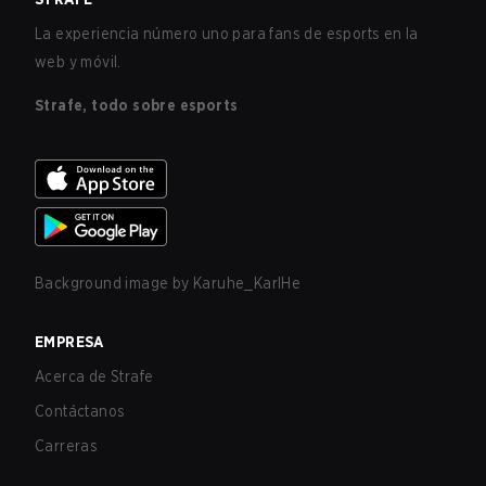
La experiencia número uno para fans de esports en la
web y móvil.
Strafe, todo sobre esports
Background image by
Karuhe_KarlHe
EMPRESA
Acerca de Strafe
Contáctanos
Carreras