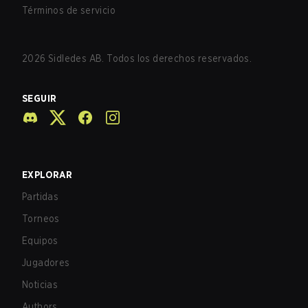
Términos de servicio
2026
Sidledes AB. Todos los derechos reservados.
SEGUIR
EXPLORAR
Partidas
Torneos
Equipos
Jugadores
Noticias
Authors