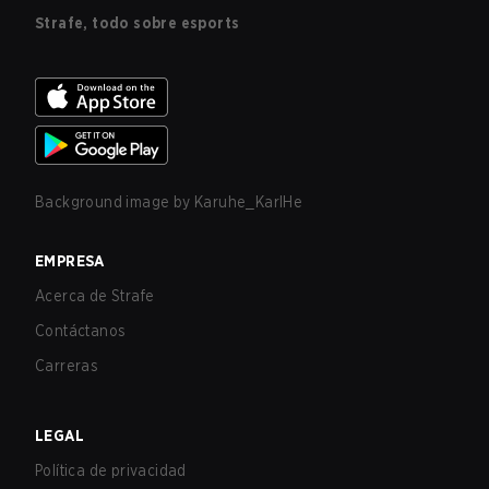
Strafe, todo sobre esports
Background image by
Karuhe_KarlHe
EMPRESA
Acerca de Strafe
Contáctanos
Carreras
LEGAL
Política de privacidad