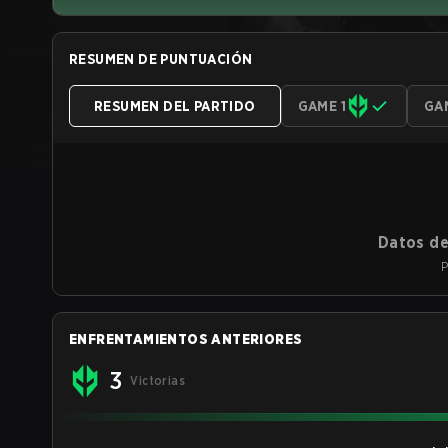
RESUMEN DE PUNTUACIÓN
RESUMEN DEL PARTIDO
GAME 1
GA
Datos de
P
ENFRENTAMIENTOS ANTERIORES
3
Victorias