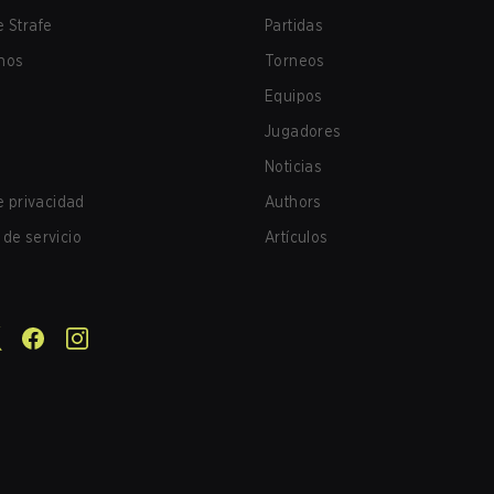
 Strafe
Partidas
nos
Torneos
Equipos
Jugadores
Noticias
de privacidad
Authors
de servicio
Artículos