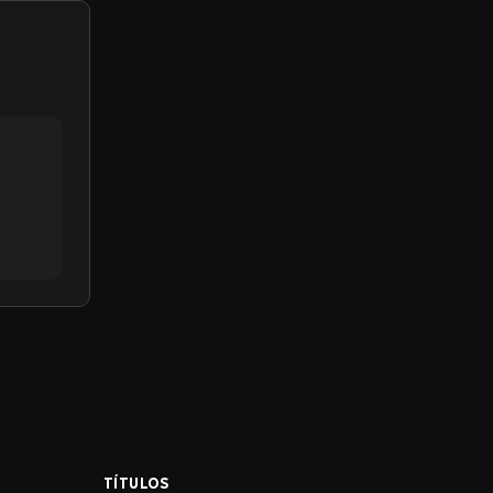
TÍTULOS