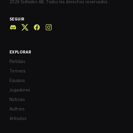
2026
Sidledes AB. Todos los derechos reservados.
SEGUIR
EXPLORAR
Partidas
Torneos
Equipos
Jugadores
Noticias
Authors
Artículos