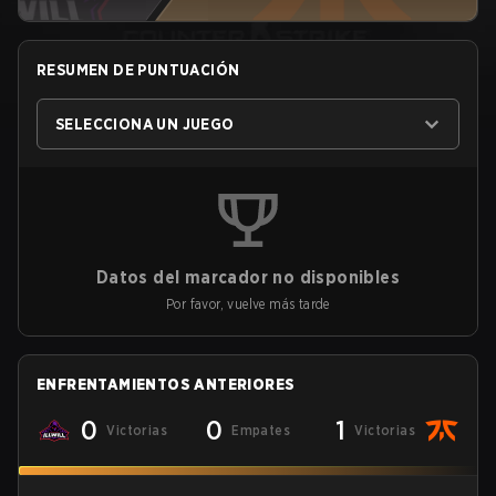
RESUMEN DE PUNTUACIÓN
SELECCIONA UN JUEGO
Datos del marcador no disponibles
Por favor, vuelve más tarde
ENFRENTAMIENTOS ANTERIORES
0
0
1
Victorias
Empates
Victorias