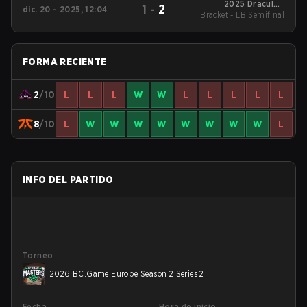
2025 DraculaN
1
-
2
dic. 20 - 2025, 12:04
Bracket - LB Semifinal
Season 4
FORMA RECIENTE
2
/10
L
L
L
W
W
L
L
L
L
L
8
/10
L
W
W
W
W
W
W
W
W
L
INFO DEL PARTIDO
Torneo
2026 BC.Game Europe Season 2 Series 2
Fecha
Hora de inicio