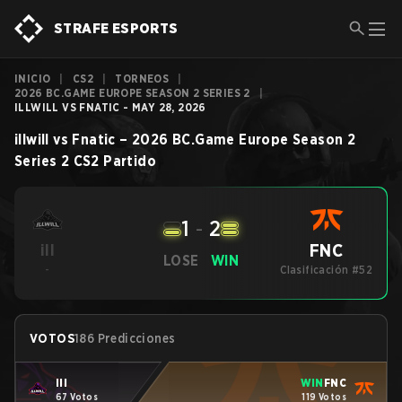
STRAFE ESPORTS
INICIO
|
CS2
|
TORNEOS
|
2026 BC.GAME EUROPE SEASON 2 SERIES 2
|
ILLWILL VS FNATIC - MAY 28, 2026
illwill
vs
Fnatic
–
2026 BC.Game Europe Season 2
Series 2
CS2
Partido
1
-
2
FNC
ill
LOSE
WIN
-
Clasificación #52
VOTOS
186 Predicciones
ill
WIN
FNC
67 Votos
119 Votos