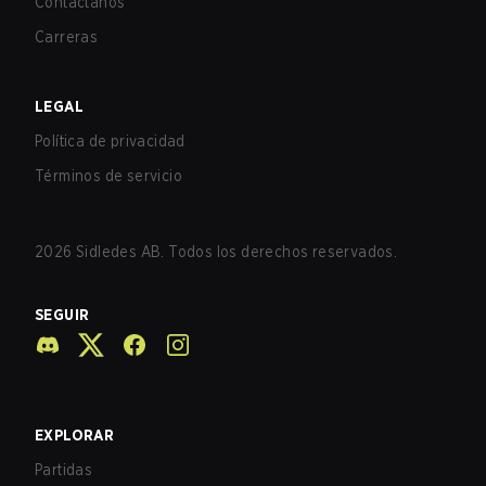
Contáctanos
Carreras
LEGAL
Política de privacidad
Términos de servicio
2026
Sidledes AB. Todos los derechos reservados.
SEGUIR
EXPLORAR
Partidas