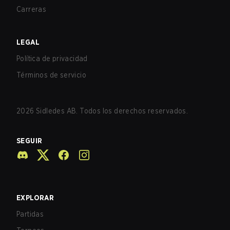
Carreras
LEGAL
Política de privacidad
Términos de servicio
2026
Sidledes AB. Todos los derechos reservados.
SEGUIR
EXPLORAR
Partidas