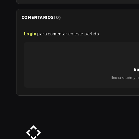
COMENTARIOS
(
0
)
Login
para comentar en este partido
Aú
¡Inicia sesión y