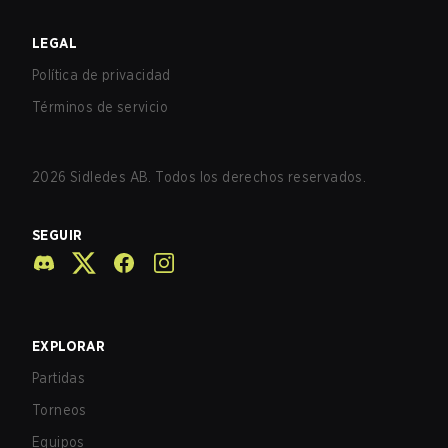
LEGAL
Política de privacidad
Términos de servicio
2026
Sidledes AB. Todos los derechos reservados.
SEGUIR
EXPLORAR
Partidas
Torneos
Equipos