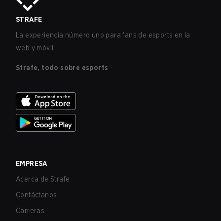
STRAFE
La experiencia número uno para fans de esports en la
web y móvil.
Strafe, todo sobre esports
EMPRESA
Acerca de Strafe
Contáctanos
Carreras