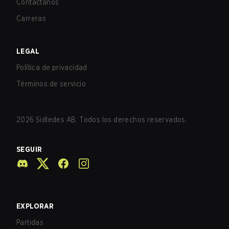
Contáctanos
Carreras
LEGAL
Política de privacidad
Términos de servicio
2026
Sidledes AB. Todos los derechos reservados.
SEGUIR
EXPLORAR
Partidas