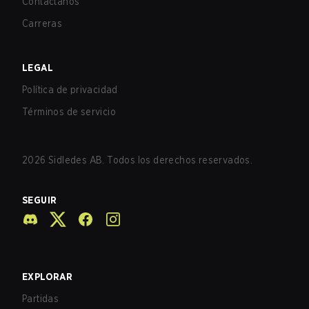
Contáctanos
Carreras
LEGAL
Política de privacidad
Términos de servicio
2026
Sidledes AB. Todos los derechos reservados.
SEGUIR
EXPLORAR
Partidas