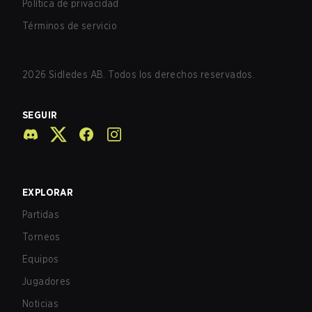
Política de privacidad
Términos de servicio
2026
Sidledes AB. Todos los derechos reservados.
SEGUIR
EXPLORAR
Partidas
Torneos
Equipos
Jugadores
Noticias