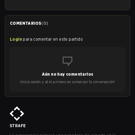
COMENTARIOS
(
0
)
Login
para comentar en este partido
Aún no hay comentarios
¡Inicia sesión y sé el primero en comenzar la conversación!
STRAFE