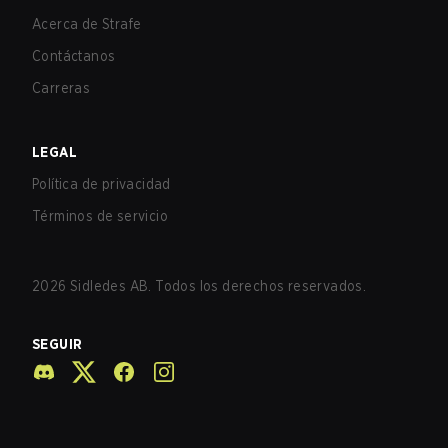
Acerca de Strafe
Contáctanos
Carreras
LEGAL
Política de privacidad
Términos de servicio
2026
Sidledes AB. Todos los derechos reservados.
SEGUIR