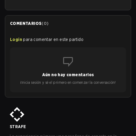
COMENTARIOS
(
0
)
Login
para comentar en este partido
Aún no hay comentarios
¡Inicia sesión y sé el primero en comenzar la conversación!
STRAFE