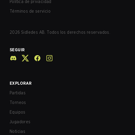
Política de privacidad
Términos de servicio
2026
Sidledes AB. Todos los derechos reservados.
SEGUIR
EXPLORAR
Partidas
Torneos
Equipos
Jugadores
Noticias