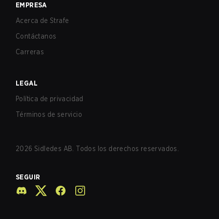
EMPRESA
Acerca de Strafe
Contáctanos
Carreras
LEGAL
Política de privacidad
Términos de servicio
2026
Sidledes AB. Todos los derechos reservados.
SEGUIR