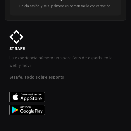
¡Inicia sesión y sé el primero en comenzar la conversación!
STRAFE
La experiencia número uno para fans de esports en la
web y móvil.
Strafe, todo sobre esports