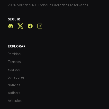
2026
Sidledes AB. Todos los derechos reservados.
SEGUIR
EXPLORAR
Partidas
Torneos
Equipos
Jugadores
Noticias
Authors
Artículos