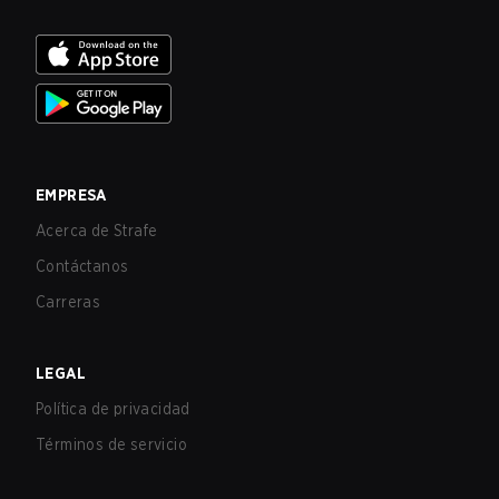
EMPRESA
Acerca de Strafe
Contáctanos
Carreras
LEGAL
Política de privacidad
Términos de servicio