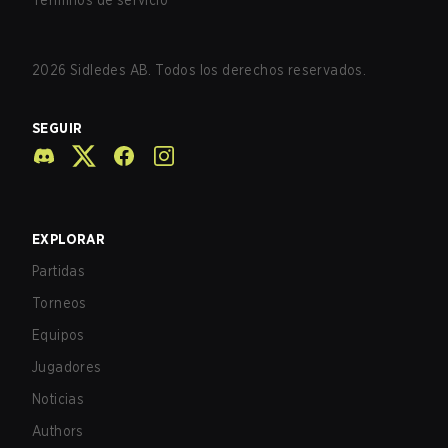
Términos de servicio
2026
Sidledes AB. Todos los derechos reservados.
SEGUIR
EXPLORAR
Partidas
Torneos
Equipos
Jugadores
Noticias
Authors