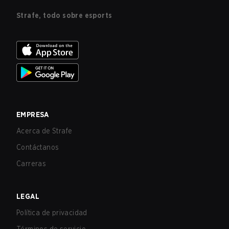
Strafe, todo sobre esports
EMPRESA
Acerca de Strafe
Contáctanos
Carreras
LEGAL
Política de privacidad