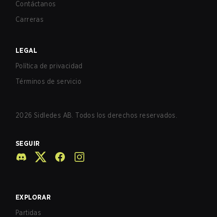
Contáctanos
Carreras
LEGAL
Política de privacidad
Términos de servicio
2026
Sidledes AB. Todos los derechos reservados.
SEGUIR
EXPLORAR
Partidas