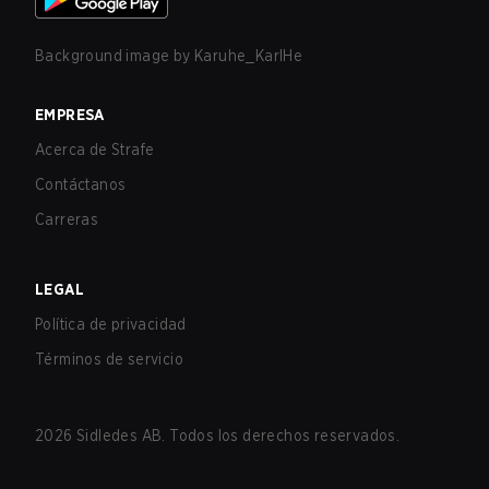
Background image by
Karuhe_KarlHe
EMPRESA
Acerca de Strafe
Contáctanos
Carreras
LEGAL
Política de privacidad
Términos de servicio
2026
Sidledes AB. Todos los derechos reservados.