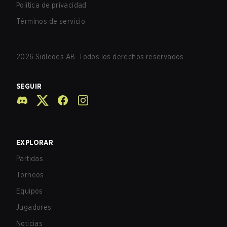
Política de privacidad
Términos de servicio
2026
Sidledes AB. Todos los derechos reservados.
SEGUIR
EXPLORAR
Partidas
Torneos
Equipos
Jugadores
Noticias