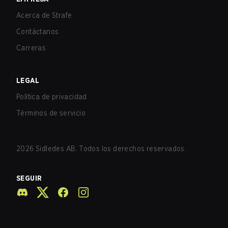
Acerca de Strafe
Contáctanos
Carreras
LEGAL
Política de privacidad
Términos de servicio
2026
Sidledes AB. Todos los derechos reservados.
SEGUIR