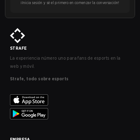
¡Inicia sesión y sé el primero en comenzar la conversación!
STRAFE
La experiencia número uno para fans de esports en la
web y móvil.
Strafe, todo sobre esports
EMPRESA