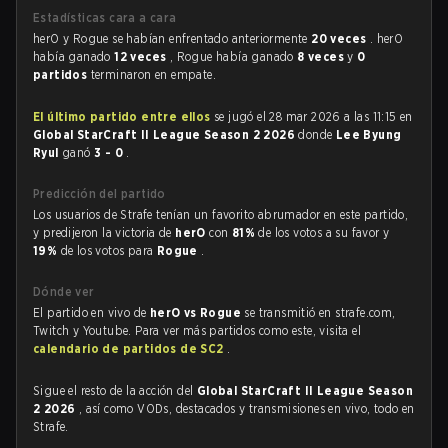
Estadísticas cara a cara
herO y Rogue se habían enfrentado anteriormente
20 veces
. herO
había ganado
12 veces
, Rogue había ganado
8 veces
y
0
partidos
terminaron en empate.
El último partido entre ellos
se jugó el 28 mar 2026 a las 11:15 en
Global StarCraft II League Season 2 2026
donde
Lee Byung
Ryul
ganó
3 - 0
.
Predicción del partido
Los usuarios de Strafe tenían un favorito abrumador en este partido,
y predijeron la victoria de
herO
con
81%
de los votos a su favor y
19%
de los votos para
Rogue
.
Dónde ver
El partido en vivo de
herO vs Rogue
se transmitió en strafe.com,
Twitch y Youtube. Para ver más partidos como este, visita el
calendario de partidos de SC2
.
Sigue el resto de la acción del
Global StarCraft II League Season
2 2026
, así como VODs, destacados y transmisiones en vivo, todo en
Strafe.