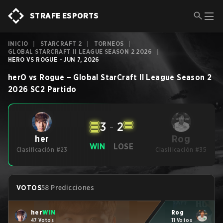
STRAFE ESPORTS
INICIO
|
STARCRAFT 2
|
TORNEOS
|
GLOBAL STARCRAFT II LEAGUE SEASON 2 2026
|
HERO VS ROGUE - JUN 7, 2026
herO
vs
Rogue
–
Global StarCraft II League Season 2
2026
SC2
Partido
3
-
2
Rog
her
WIN
LOSE
Clasificación #23
Clasificación #35
VOTOS
58 Predicciones
her
WIN
Rog
47 Votos
11 Votos