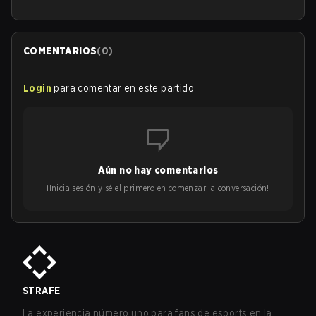
COMENTARIOS
(
0
)
Login
para comentar en este partido
Aún no hay comentarios
¡Inicia sesión y sé el primero en comenzar la conversación!
STRAFE
La experiencia número uno para fans de esports en la