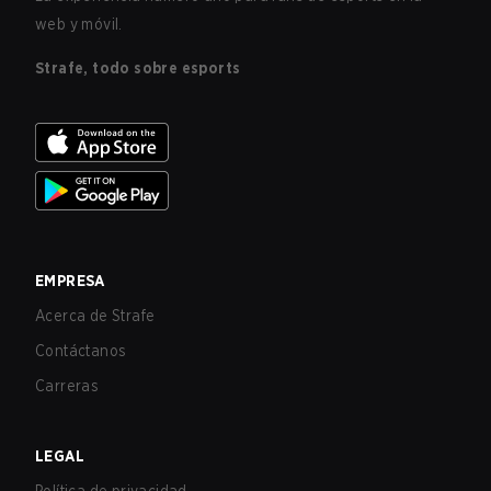
web y móvil.
Strafe, todo sobre esports
EMPRESA
Acerca de Strafe
Contáctanos
Carreras
LEGAL