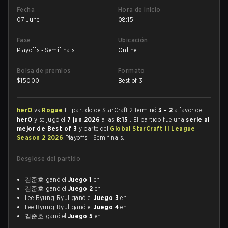
Fecha
Hora de inicio
07 June
08:15
Fase
Ubicación
Playoffs - Semifinals
Online
Bolsa de premios
Formato
$
15000
Best of 3
herO
vs
Rogue
El partido de StarCraft 2 terminó
3 - 2
a favor de
herO
y se jugó el
7 jun 2026
a las
8:15
. El partido fue una
serie al
mejor de Best of 3
y parte del
Global StarCraft II League
Season 2 2026
Playoffs - Semifinals.
Desglose del partido
김준호 ganó el
Juego 1
en
김준호 ganó el
Juego 2
en
Lee Byung Ryul ganó el
Juego 3
en
Lee Byung Ryul ganó el
Juego 4
en
김준호 ganó el
Juego 5
en