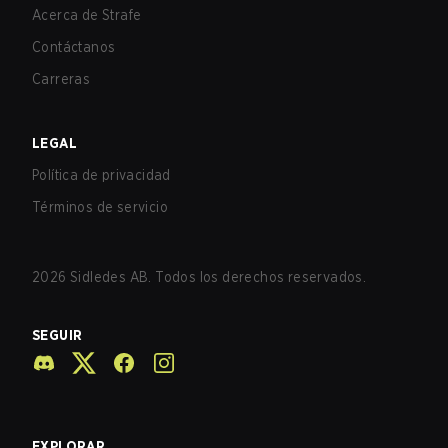
Acerca de Strafe
Contáctanos
Carreras
LEGAL
Política de privacidad
Términos de servicio
2026
Sidledes AB. Todos los derechos reservados.
SEGUIR
EXPLORAR