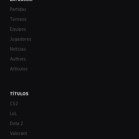
Partidas
Torneos
Equipos
Jugadores
Noticias
Authors
Artículos
TÍTULOS
CS2
LoL
Dota 2
Valorant