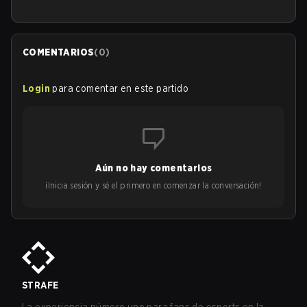
COMENTARIOS
(
0
)
Login
para comentar en este partido
Aún no hay comentarios
¡Inicia sesión y sé el primero en comenzar la conversación!
STRAFE