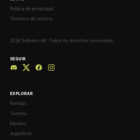
Política de privacidad
Términos de servicio
2026
Sidledes AB. Todos los derechos reservados.
SEGUIR
EXPLORAR
Partidas
Torneos
Equipos
Jugadores