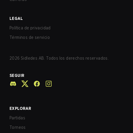
LEGAL
Política de privacidad
Términos de servicio
2026
Sidledes AB. Todos los derechos reservados.
SEGUIR
EXPLORAR
Partidas
Torneos