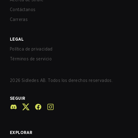
Contáctanos
Carreras
LEGAL
Política de privacidad
Términos de servicio
2026
Sidledes AB. Todos los derechos reservados.
SEGUIR
EXPLORAR