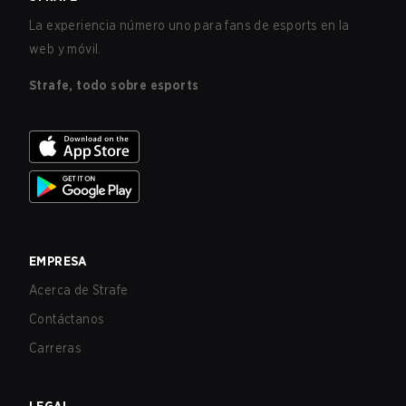
La experiencia número uno para fans de esports en la
web y móvil.
Strafe, todo sobre esports
EMPRESA
Acerca de Strafe
Contáctanos
Carreras