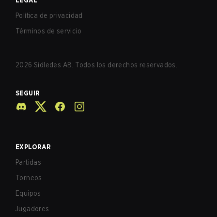
LEGAL
Política de privacidad
Términos de servicio
2026
Sidledes AB. Todos los derechos reservados.
SEGUIR
EXPLORAR
Partidas
Torneos
Equipos
Jugadores