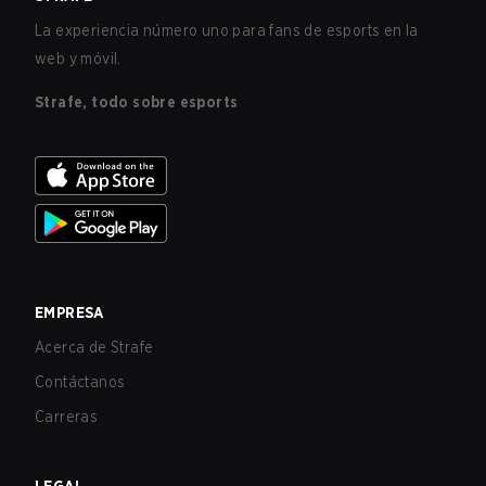
La experiencia número uno para fans de esports en la
web y móvil.
Strafe, todo sobre esports
EMPRESA
Acerca de Strafe
Contáctanos
Carreras