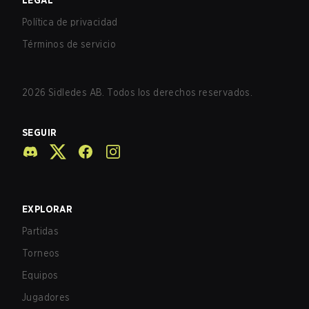
LEGAL
Política de privacidad
Términos de servicio
2026
Sidledes AB. Todos los derechos reservados.
SEGUIR
EXPLORAR
Partidas
Torneos
Equipos
Jugadores