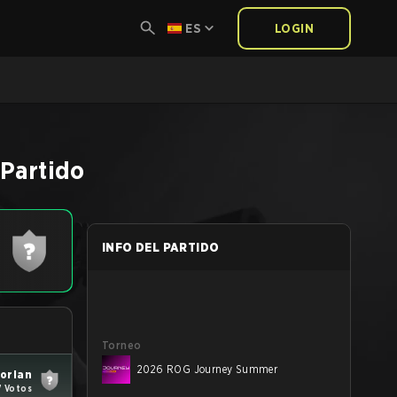
ES
LOGIN
Partido
INFO DEL PARTIDO
Torneo
2026 ROG Journey Summer
orian
7 Votos