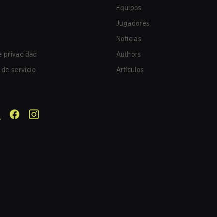
Equipos
Jugadores
Noticias
de privacidad
Authors
de servicio
Artículos