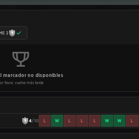
ME 2
l marcador no disponibles
or favor, vuelve más tarde
4
/10
L
W
L
L
L
W
W
L