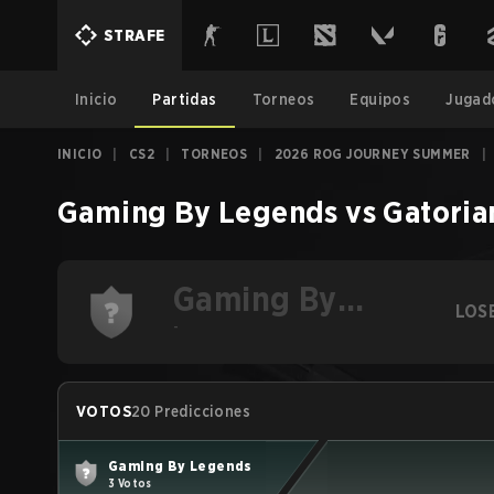
STRAFE
Inicio
Partidas
Torneos
Equipos
Jugad
INICIO
|
CS2
|
TORNEOS
|
2026 ROG JOURNEY SUMMER
|
Gaming By Legends
vs
Gatoria
Gaming By
LOS
Legends
-
VOTOS
20 Predicciones
Gaming By Legends
3 Votos