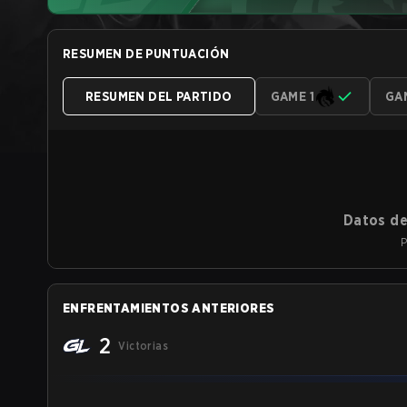
RESUMEN DE PUNTUACIÓN
RESUMEN DEL PARTIDO
GAME 1
GA
Datos de
P
ENFRENTAMIENTOS ANTERIORES
2
Victorias