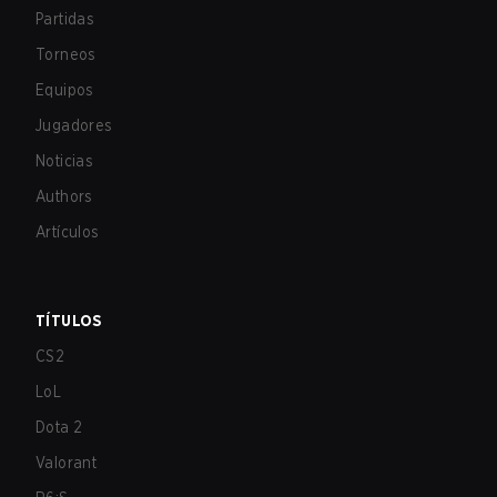
Partidas
Torneos
Equipos
Jugadores
Noticias
Authors
Artículos
TÍTULOS
CS2
LoL
Dota 2
Valorant