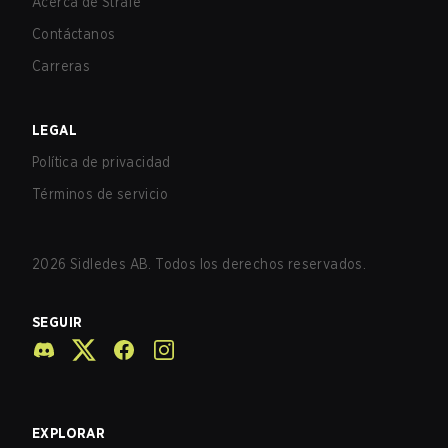
Acerca de Strafe
Contáctanos
Carreras
LEGAL
Política de privacidad
Términos de servicio
2026
Sidledes AB. Todos los derechos reservados.
SEGUIR
EXPLORAR