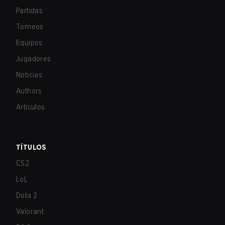
Partidas
Torneos
Equipos
Jugadores
Noticias
Authors
Artículos
TÍTULOS
CS2
LoL
Dota 2
Valorant