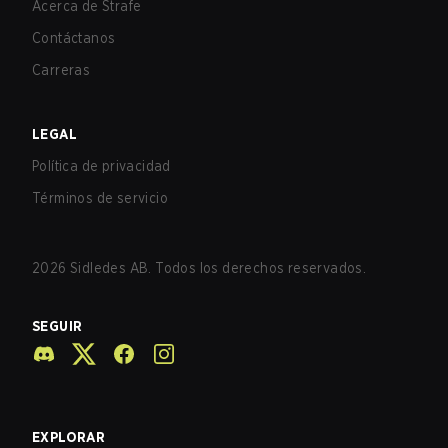
Acerca de Strafe
Contáctanos
Carreras
LEGAL
Política de privacidad
Términos de servicio
2026
Sidledes AB. Todos los derechos reservados.
SEGUIR
EXPLORAR