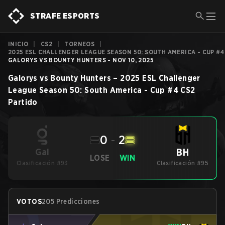
STRAFE ESPORTS
INICIO
|
CS2
|
TORNEOS
|
2025 ESL CHALLENGER LEAGUE SEASON 50: SOUTH AMERICA - CUP #4
GALORYS VS BOUNTY HUNTERS - NOV 10, 2025
Galorys
vs
Bounty Hunters
–
2025 ESL Challenger
League Season 50: South America - Cup #4
CS2
Partido
0
-
2
BH
Gal
LOSE
WIN
Clasificación #93
Clasificación #95
VOTOS
205 Predicciones