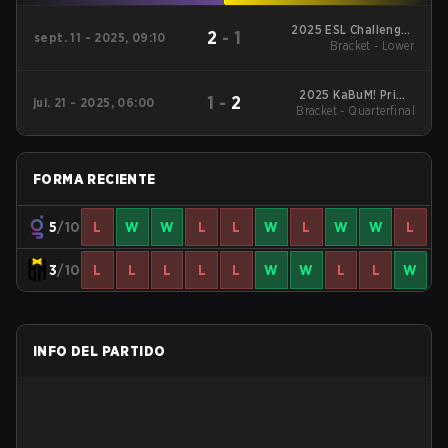
2025 ESL Challenger
2
-
1
sept. 11 - 2025, 09:10
League Season 50:
Bracket - Lower
South America - Cup
#2
2025 KaBuM! Prime
1
-
2
jul. 21 - 2025, 06:00
Bracket - Quarterfinal
League
FORMA RECIENTE
5
/10
L
W
W
L
L
W
L
W
W
L
3
/10
L
L
L
L
L
W
W
L
L
W
INFO DEL PARTIDO