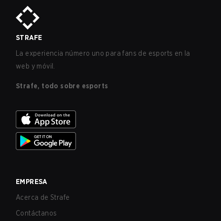
STRAFE
La experiencia número uno para fans de esports en la
web y móvil.
Strafe, todo sobre esports
EMPRESA
Acerca de Strafe
Contáctanos