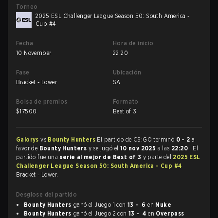
Torneo
2025 ESL Challenger League Season 50: South America -
Cup #4
Fecha
Hora de inicio
10 November
22:20
Fase
Ubicación
Bracket - Lower
SA
Bolsa de premios
Formato
$
17500
Best of 3
Galorys
vs
Bounty Hunters
El partido de CS:GO terminó
0 - 2
a
favor de
Bounty Hunters
y se jugó el
10 nov 2025
a las
22:20
. El
partido fue una
serie al mejor de Best of 3
y parte del
2025 ESL
Challenger League Season 50: South America - Cup #4
Bracket - Lower.
Desglose del partido
Bounty Hunters
ganó el Juego 1 con
13 - 6
en
Nuke
Bounty Hunters
ganó el Juego 2 con
13 - 4
en
Overpass