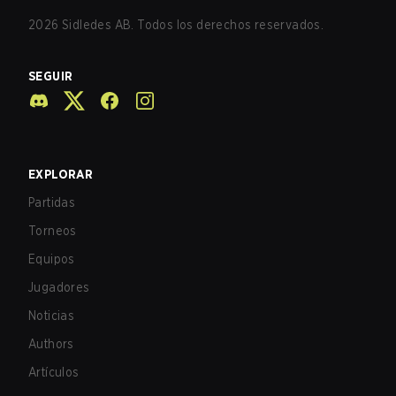
2026
Sidledes AB. Todos los derechos reservados.
SEGUIR
EXPLORAR
Partidas
Torneos
Equipos
Jugadores
Noticias
Authors
Artículos