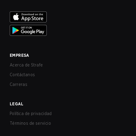
EMPRESA
Acerca de Strafe
Contáctanos
Carreras
LEGAL
Política de privacidad
Términos de servicio