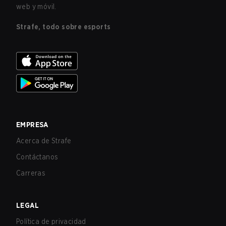
web y móvil.
Strafe, todo sobre esports
EMPRESA
Acerca de Strafe
Contáctanos
Carreras
LEGAL
Política de privacidad