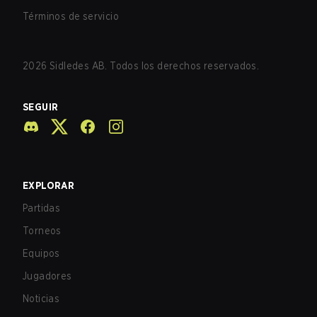
Términos de servicio
2026
Sidledes AB. Todos los derechos reservados.
SEGUIR
EXPLORAR
Partidas
Torneos
Equipos
Jugadores
Noticias