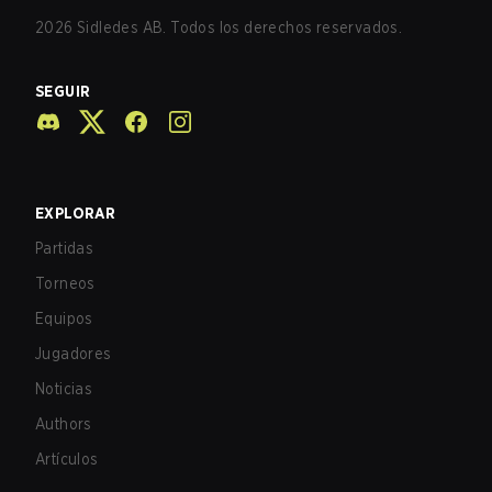
2026
Sidledes AB. Todos los derechos reservados.
SEGUIR
EXPLORAR
Partidas
Torneos
Equipos
Jugadores
Noticias
Authors
Artículos