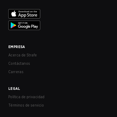
EMPRESA
Acerca de Strafe
Contáctanos
Carreras
LEGAL
Política de privacidad
Términos de servicio