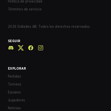
Política de privacidad
Términos de servicio
2026
Sidledes AB. Todos los derechos reservados.
SEGUIR
EXPLORAR
Partidas
Torneos
Equipos
Jugadores
Noticias