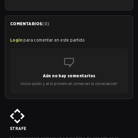
COMENTARIOS
(
0
)
Login
para comentar en este partido
Aún no hay comentarios
¡Inicia sesión y sé el primero en comenzar la conversación!
STRAFE