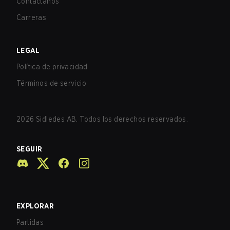
Contáctanos
Carreras
LEGAL
Política de privacidad
Términos de servicio
2026
Sidledes AB. Todos los derechos reservados.
SEGUIR
EXPLORAR
Partidas